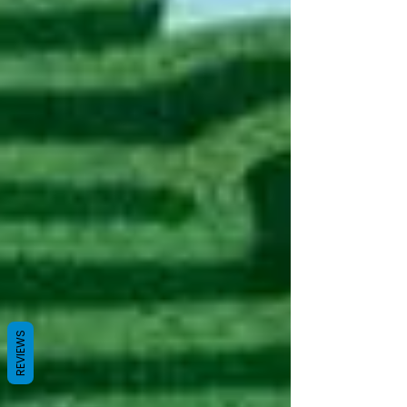
REVIEWS