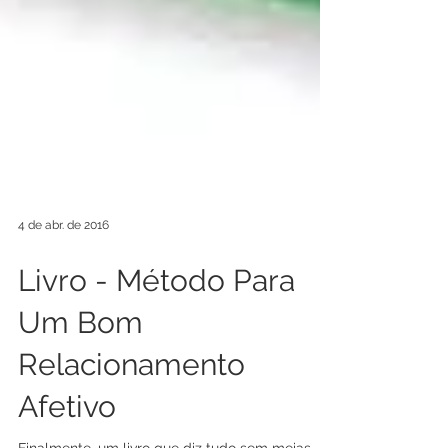
4 de abr. de 2016
Livro - Método Para
Um Bom
Relacionamento
Afetivo