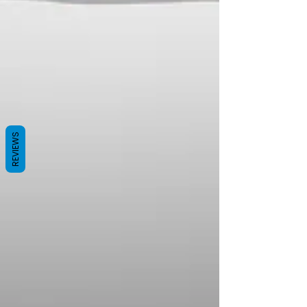
REVIEWS