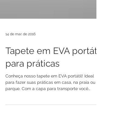
14 de mar. de 2016
Tapete em EVA portátil
para práticas
Conheça nosso tapete em EVA portátil! Ideal
para fazer suas práticas em casa, na praia ou no
parque. Com a capa para transporte você
pode...