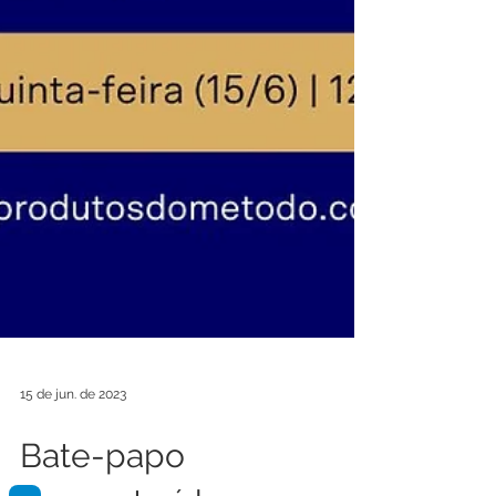
15 de jun. de 2023