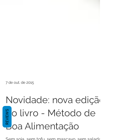
7 de out. de 2015
Novidade: nova edição
REVIEWS
do livro - Método de
Boa Alimentação