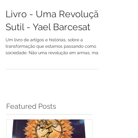
10 de fev. de 2021
Livro - Uma Revolução
Sutil - Yael Barcesat
Um livro de artigos e histórias, sobre a
transformação que estamos passando como
sociedade. Não uma revolução em armas, mas
uma...
Featured Posts