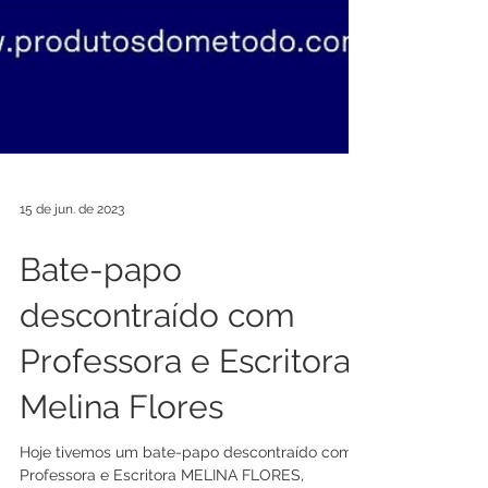
15 de jun. de 2023
Bate-papo
descontraído com
Professora e Escritora
Melina Flores